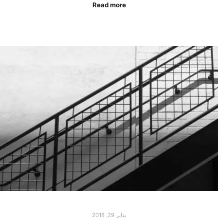
Read more
يناير 29, 2018