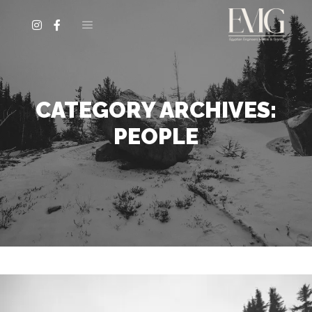
القائمة الرئيسية
CATEGORY ARCHIVES:
PEOPLE