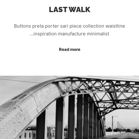
LAST WALK
Buttons preta porter sari piece collection waistline
inspiration manufacture minimalist…
Read more