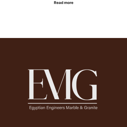
Read more