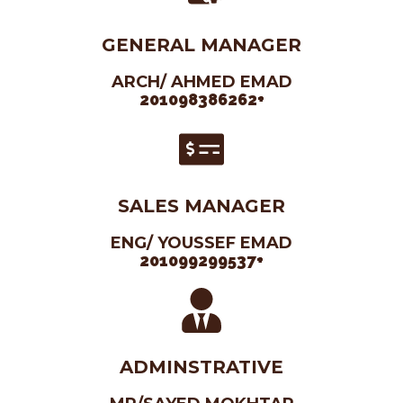
GENERAL MANAGER
ARCH/ AHMED EMAD
+201098386262
SALES MANAGER
ENG/ YOUSSEF EMAD
+201099299537
ADMINSTRATIVE