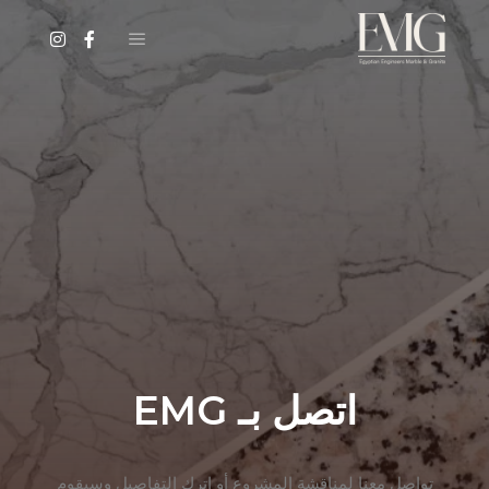
اتصل بـ EMG
تواصل معنا لمناقشة المشروع أو اترك التفاصيل وسيقوم