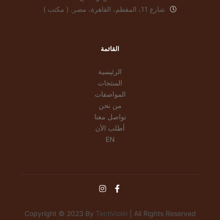
شارع 11، المقطم، القاهرة، مصر. ( مكتب )
القائمة
الرئيسية
المنتجات
المواصفات
من نحن
تواصل معنا
أطلب الأن
EN
Copyright © 2023 By
TechViolin
| All Rights Reserved