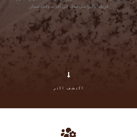
فريقنا بالتواصل معك في أقرب وقت ممكن
اكتشف اكثر